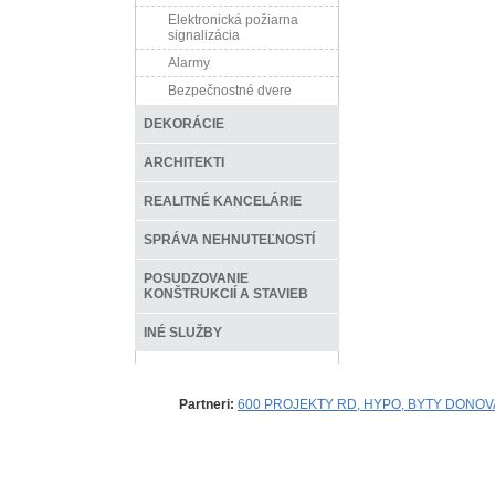
Elektronická požiarna
signalizácia
Alarmy
Bezpečnostné dvere
DEKORÁCIE
ARCHITEKTI
REALITNÉ KANCELÁRIE
SPRÁVA NEHNUTEĽNOSTÍ
POSUDZOVANIE
KONŠTRUKCIÍ A STAVIEB
INÉ SLUŽBY
Partneri:
600 PROJEKTY RD, HYPO, BYTY DONOV